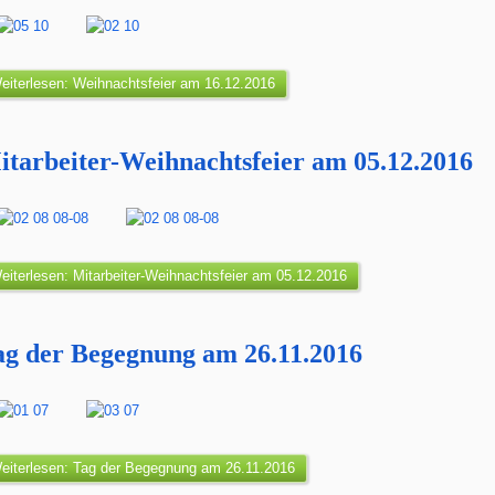
eiterlesen: Weihnachtsfeier am 16.12.2016
itarbeiter-Weihnachtsfeier am 05.12.2016
eiterlesen: Mitarbeiter-Weihnachtsfeier am 05.12.2016
ag der Begegnung am 26.11.2016
eiterlesen: Tag der Begegnung am 26.11.2016