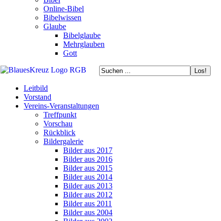
Online-Bibel
Bibelwissen
Glaube
Bibelglaube
Mehrglauben
Gott
Leitbild
Vorstand
Vereins-Veranstaltungen
Treffpunkt
Vorschau
Rückblick
Bildergalerie
Bilder aus 2017
Bilder aus 2016
Bilder aus 2015
Bilder aus 2014
Bilder aus 2013
Bilder aus 2012
Bilder aus 2011
Bilder aus 2004