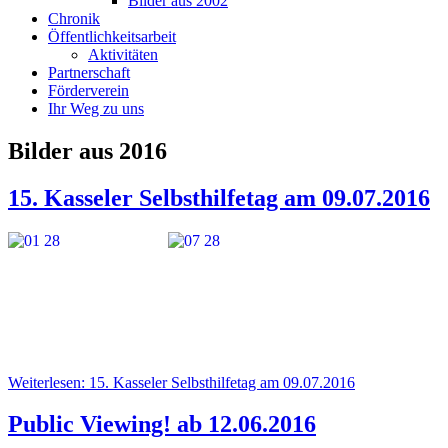
Bilder aus 2002
Chronik
Öffentlichkeitsarbeit
Aktivitäten
Partnerschaft
Förderverein
Ihr Weg zu uns
Bilder aus 2016
15. Kasseler Selbsthilfetag am 09.07.2016
Weiterlesen: 15. Kasseler Selbsthilfetag am 09.07.2016
Public Viewing! ab 12.06.2016