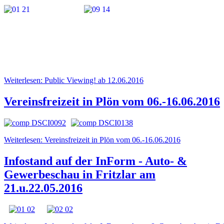
Weiterlesen: Public Viewing! ab 12.06.2016
Vereinsfreizeit in Plön vom 06.-16.06.2016
Weiterlesen: Vereinsfreizeit in Plön vom 06.-16.06.2016
Infostand auf der InForm - Auto- &
Gewerbeschau in Fritzlar am
21.u.22.05.2016